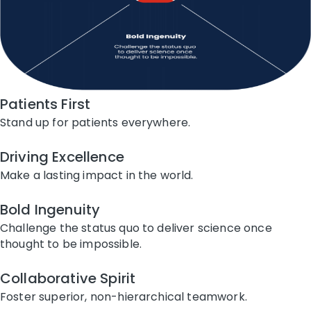
Patients First
Stand up for patients everywhere.
Driving Excellence
Make a lasting impact in the world.
Bold Ingenuity
Challenge the status quo to deliver science once
thought to be impossible.
Collaborative Spirit
Foster superior, non-hierarchical teamwork.