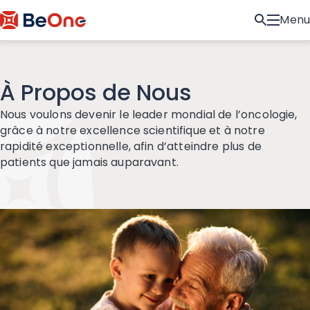
Menu
À Propos de Nous
Nous voulons devenir le leader mondial de l’oncologie,
grâce à notre excellence scientifique et à notre
rapidité exceptionnelle, afin d’atteindre plus de
patients que jamais auparavant.