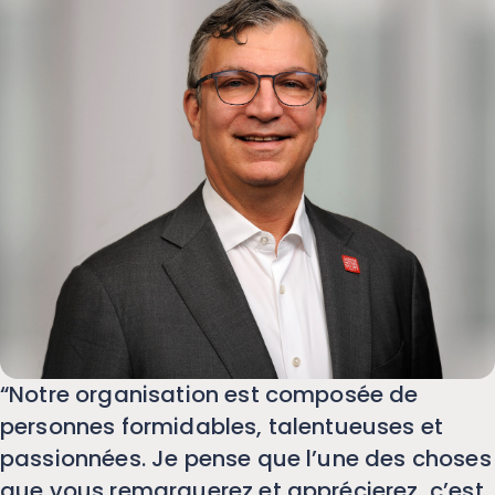
“Notre organisation est composée de
personnes formidables, talentueuses et
passionnées. Je pense que l’une des choses
que vous remarquerez et apprécierez, c’est