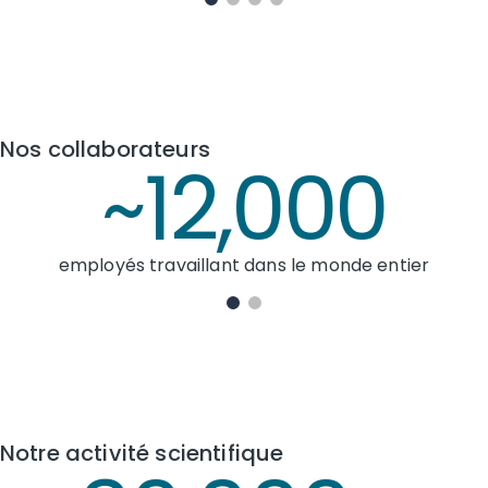
Nos collaborateurs
000
1,2
le monde entier
cherche
Notre activité scientifique