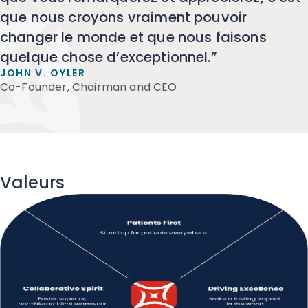
que nous croyons vraiment pouvoir
changer le monde et que nous faisons
quelque chose d’exceptionnel.”
JOHN V. OYLER
Co-Founder, Chairman and CEO
Valeurs