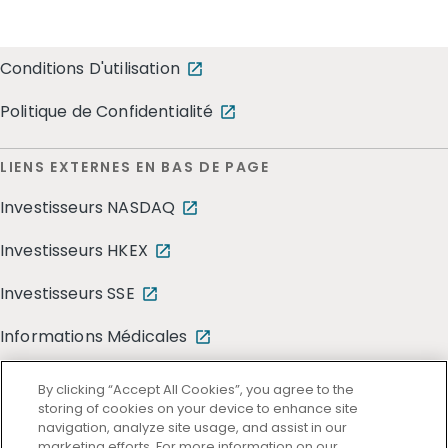
Conditions D'utilisation
Politique de Confidentialité
LIENS EXTERNES EN BAS DE PAGE
Investisseurs NASDAQ
Investisseurs HKEX
Investisseurs SSE
Informations Médicales
By clicking “Accept All Cookies”, you agree to the
storing of cookies on your device to enhance site
navigation, analyze site usage, and assist in our
marketing efforts. For more information on our