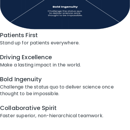
Patients First
Stand up for patients everywhere.
Driving Excellence
Make a lasting impact in the world.
Bold Ingenuity
Challenge the status quo to deliver science once
thought to be impossible.
Collaborative Spirit
Faster superior, non-hierarchical teamwork.