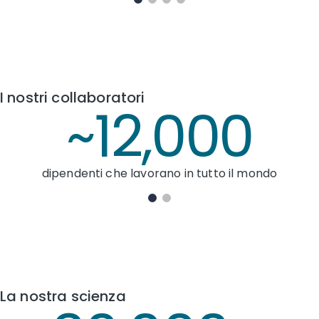
I nostri collaboratori
~12,000
denti che lavorano in tutto il mondo
La nostra scienza