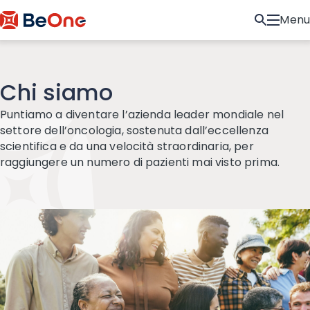
Menu
Chi siamo
Puntiamo a diventare l’azienda leader mondiale nel
settore dell’oncologia, sostenuta dall’eccellenza
scientifica e da una velocità straordinaria, per
raggiungere un numero di pazienti mai visto prima.