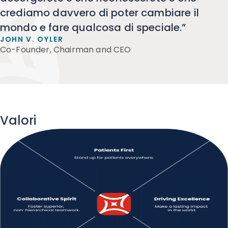
crediamo davvero di poter cambiare il
mondo e fare qualcosa di speciale.”
JOHN V. OYLER
Co-Founder, Chairman and CEO
Valori