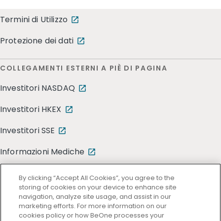
Termini di Utilizzo
Protezione dei dati
COLLEGAMENTI ESTERNI A PIÈ DI PAGINA
Investitori NASDAQ
Investitori HKEX
Investitori SSE
Informazioni Mediche
By clicking “Accept All Cookies”, you agree to the
storing of cookies on your device to enhance site
navigation, analyze site usage, and assist in our
marketing efforts. For more information on our
cookies policy or how BeOne processes your