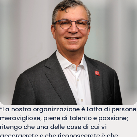
“La nostra organizzazione è fatta di persone
meravigliose, piene di talento e passione;
ritengo che una delle cose di cui vi
accorgerete e che riconoscerete è che